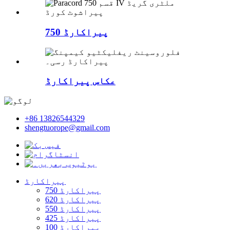
پیراکارڈ 750
عکاس پیراکارڈ
+86 13826544329
shengtuorope@gmail.com
پیراکارڈ
پیراکارڈ 750
پیراکارڈ 620
پیراکارڈ 550
پیراکارڈ 425
پیراکارڈ 100