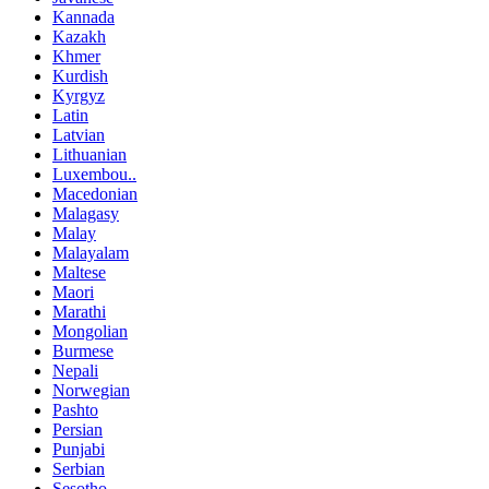
Kannada
Kazakh
Khmer
Kurdish
Kyrgyz
Latin
Latvian
Lithuanian
Luxembou..
Macedonian
Malagasy
Malay
Malayalam
Maltese
Maori
Marathi
Mongolian
Burmese
Nepali
Norwegian
Pashto
Persian
Punjabi
Serbian
Sesotho