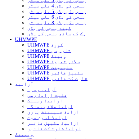
بنجی کی ہڈی 3 ملی میٹر
بنجی کی ہڈی 4 ملی میٹر
بنجی کی ہڈی 5 ملی میٹر
بنجی کی ہڈی 6 ملی میٹر
بنجی کی ہڈی 8 ملی میٹر
گیند بنجی کی ہڈی
ہک کے ساتھ بنجی کی ہڈی
UHMWPE
UHMWPE کورڈ
UHMWPE تار رسی
UHMWPE ویبنگ
UHMWPE سلائی تھریڈ
UHMWPE فلیمینٹ
UHMWPE سٹیپل فائبر
UHMWPE شارٹ کٹ فائبر
آرامید
آرامد رسی۔
فلیٹ ارامڈ رسی
ارامیڈ ویبنگ
ارامڈ سلائی دھاگہ
ارامڈ فلیمینٹ یارن
ارامڈ اسپن سوت
ارامیڈ سٹیپل فائبر
ارامڈ شارٹ کٹ فائبر
ویببنگ