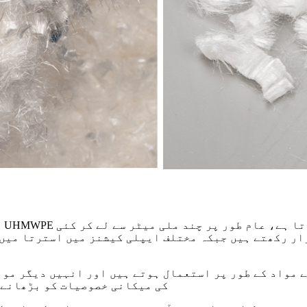
 مواد کے طور پر استعمال ہوتے ہیں اور انہیں دیگر مواد
کی میکانی خصوصیات کو بڑھانے 